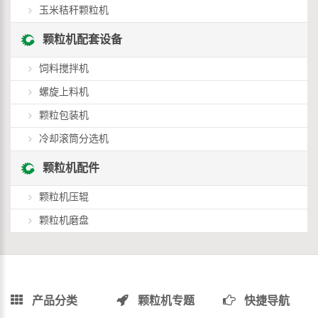
玉米秸秆颗粒机
颗粒机配套设备
饲料搅拌机
螺旋上料机
颗粒包装机
冷却滚筒分选机
颗粒机配件
颗粒机压辊
颗粒机磨盘
产品分类
颗粒机专题
快捷导航