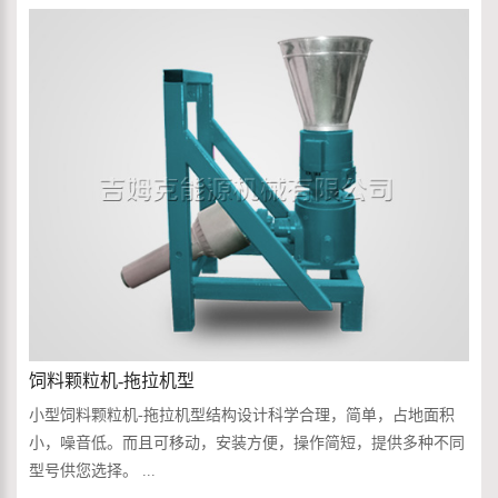
饲料颗粒机-拖拉机型
小型饲料颗粒机-拖拉机型结构设计科学合理，简单，占地面积
小，噪音低。而且可移动，安装方便，操作简短，提供多种不同
型号供您选择。 ...