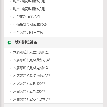
时产2吨饲料颗粒机组
时产5吨饲料颗粒机组
小型饲料加工机组
生物质颗粒机成套设备
牛羊颗粒饲料生产线
燃料制粒设备
木屑颗粒机动盘电机B型
木屑颗粒机动辊柴油机型
木屑颗粒机动辊电机B型
木屑颗粒机动盘拖拉机型
木屑颗粒机动辊420型
木屑颗粒机动辊550型
木屑颗粒机动盘汽油机型