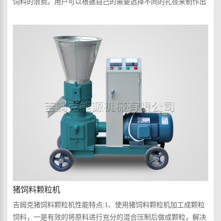
饲料的浪费。用户可以根据自己的需要选择不同的孔径来制作出
不同尺寸的颗粒，...
猪饲料颗粒机
吉姆克猪饲料颗粒机性能特点:1、使用猪饲料颗粒机加工成颗粒
饲料，一是有效的将原料进行充分的混合压制后做成颗粒，解决