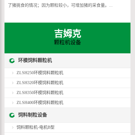
了猪挑食的情况；因为颗粒较小，可增加猪的采食量。...
吉姆克
颗粒机设备
环模饲料颗粒机
ZLSH250环模饲料颗粒机
ZLSH320环模饲料颗粒机
ZLSH350环模饲料颗粒机
ZLSH400环模饲料颗粒机
饲料制粒设备
饲料颗粒机-电机B型