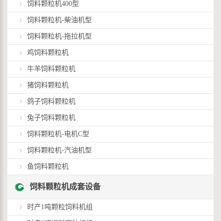
饲料颗粒机400型
饲料颗粒机-柴油机型
饲料颗粒机-拖拉机型
鸡饲料颗粒机
牛羊饲料颗粒机
猪饲料颗粒机
鸽子饲料颗粒机
兔子饲料颗粒机
饲料颗粒机-电机C型
饲料颗粒机-汽油机型
鱼饲料颗粒机
饲料颗粒机成套设备
时产1吨颗粒饲料机组