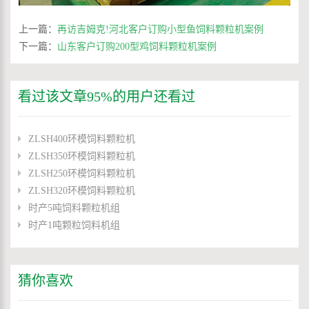
上一篇：
再访吉姆克!河北客户订购小型鱼饲料颗粒机案例
下一篇：
山东客户订购200型鸡饲料颗粒机案例
看过该文章95%的用户还看过
ZLSH400环模饲料颗粒机
ZLSH350环模饲料颗粒机
ZLSH250环模饲料颗粒机
ZLSH320环模饲料颗粒机
时产5吨饲料颗粒机组
时产1吨颗粒饲料机组
猜你喜欢