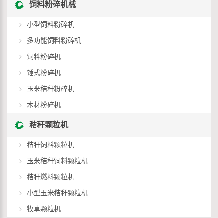
饲料粉碎机械
小型饲料粉碎机
多功能饲料粉碎机
饲料粉碎机
锤式粉碎机
玉米秸秆粉碎机
木材粉碎机
秸秆颗粒机
秸秆饲料颗粒机
玉米秸秆饲料颗粒机
秸秆燃料颗粒机
小型玉米秸秆颗粒机
牧草颗粒机